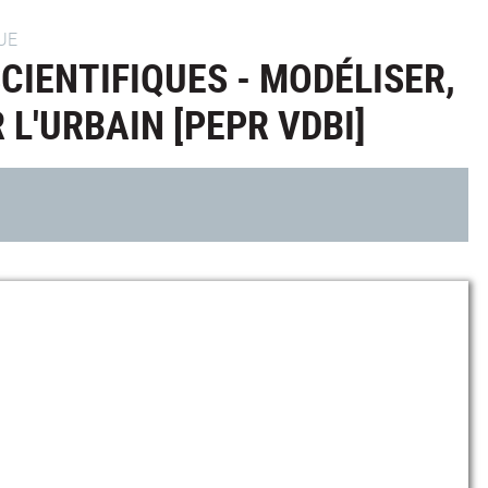
UE
CIENTIFIQUES - MODÉLISER,
L'URBAIN [PEPR VDBI]