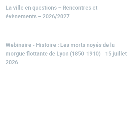
La ville en questions – Rencontres et
évènements – 2026/2027
Webinaire - Histoire : Les morts noyés de la
morgue flottante de Lyon (1850-1910) - 15 juillet
2026