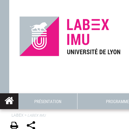
PRÉSENTATION
PROGRAMME 
LABEX >
LABEX IMU