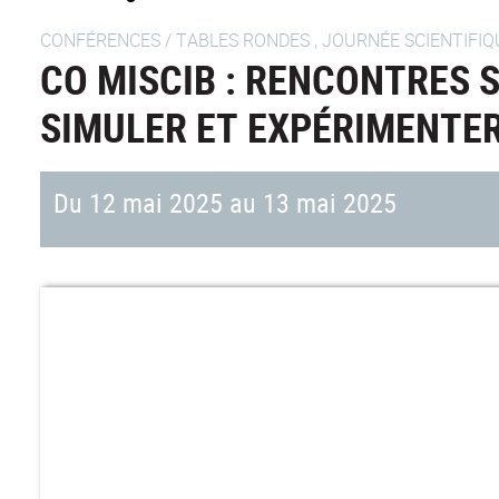
CONFÉRENCES / TABLES RONDES , JOURNÉE SCIENTIFIQ
CO MISCIB : RENCONTRES S
SIMULER ET EXPÉRIMENTER 
Du 12 mai 2025 au 13 mai 2025