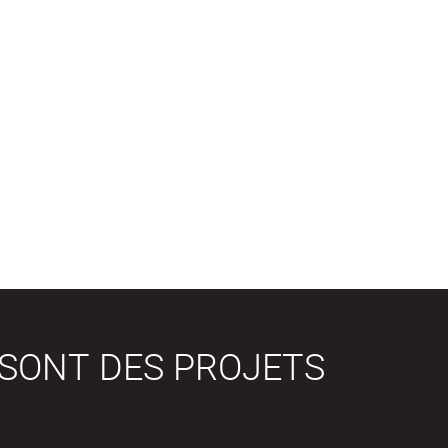
 SONT DES PROJETS