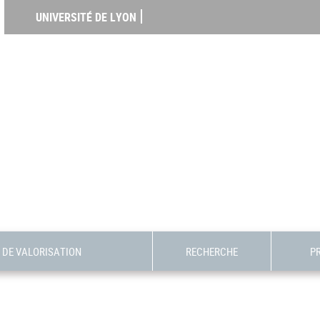
UNIVERSITÉ DE LYON
DE VALORISATION
RECHERCHE
P