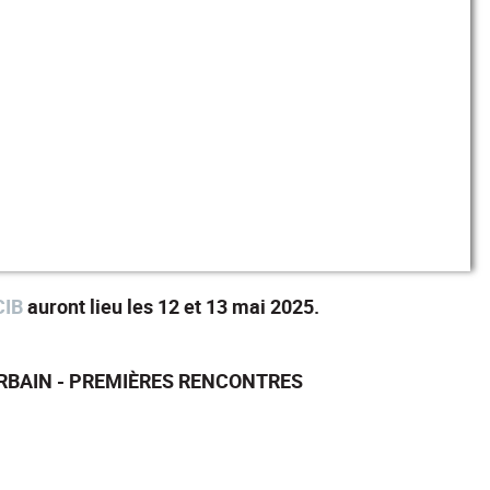
CIB
auront lieu les 12 et 13 mai 2025.
URBAIN - PREMIÈRES RENCONTRES