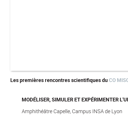
Les premières rencontres scientifiques du
CO MIS
MODÉLISER, SIMULER ET EXPÉRIMENTER L'
Amphithéâtre Capelle, Campus INSA de Lyon