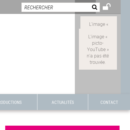
RODUCTIONS
ACTUALITÉS
CONTACT