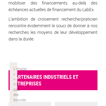
mobiliser des financements au-delà des
échéances actuelles de financement du LabEx.
L’ambition de croisement recherche/praticien
rencontre évidemment le souci de donner à nos
recherches les moyens de leur développement
dans la durée.
PARTENAIRES INDUSTRIELS ET
ENTREPRISES