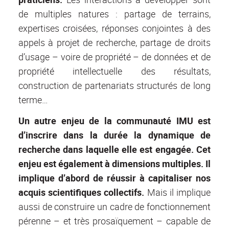
de multiples natures : partage de terrains,
expertises croisées, réponses conjointes à des
appels à projet de recherche, partage de droits
d’usage – voire de propriété – de données et de
propriété intellectuelle des résultats,
construction de partenariats structurés de long
terme…
Un autre enjeu de la communauté IMU est
d’inscrire dans la durée la dynamique de
recherche dans laquelle elle est engagée. Cet
enjeu est également à dimensions multiples. Il
implique d’abord de réussir à capitaliser nos
acquis scientifiques collectifs.
Mais il implique
aussi de construire un cadre de fonctionnement
pérenne – et très prosaïquement – capable de