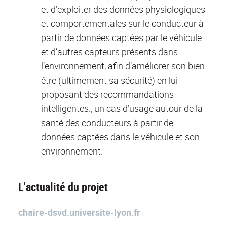
et d’exploiter des données physiologiques
et comportementales sur le conducteur à
partir de données captées par le véhicule
et d’autres capteurs présents dans
l’environnement, afin d’améliorer son bien
être (ultimement sa sécurité) en lui
proposant des recommandations
intelligentes., un cas d’usage autour de la
santé des conducteurs à partir de
données captées dans le véhicule et son
environnement.
L'actualité du projet
chaire-dsvd.universite-lyon.fr