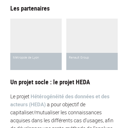
Les partenaires
Métropole de Lyon
Renault Group
Un projet socle : le projet HEDA
Le projet
Hétérogénéité des données et des
acteurs (HEDA)
a pour objectif de
capitaliser/mutualiser les connaissances
acquises dans les différents cas d’usages, afin