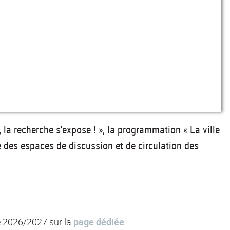
, la recherche s'expose ! », la programmation « La ville
des espaces de discussion et de circulation des
e 2026/2027 sur la
page dédiée
.