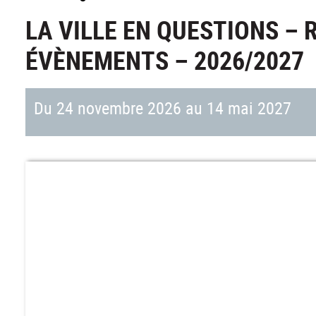
LA VILLE EN QUESTIONS –
ÉVÈNEMENTS – 2026/2027
Du 24 novembre 2026 au 14 mai 2027