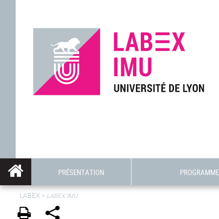
PRÉSENTATION
PROGRAMME 
LABEX >
LABEX IMU