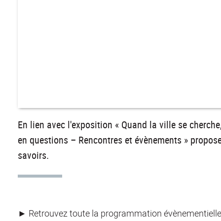
En lien avec l'exposition « Quand la ville se cherche
en questions – Rencontres et évènements » propose 
savoirs.
► Retrouvez toute la programmation évènementiell