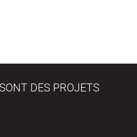
 SONT DES PROJETS