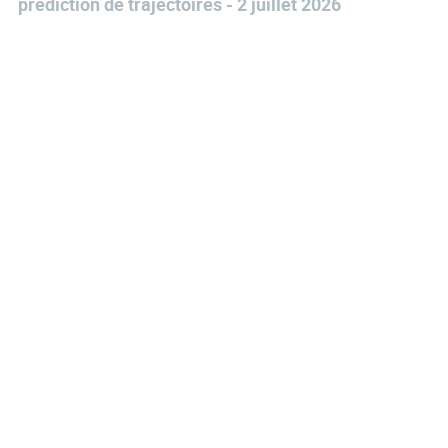
prédiction de trajectoires - 2 juillet 2026