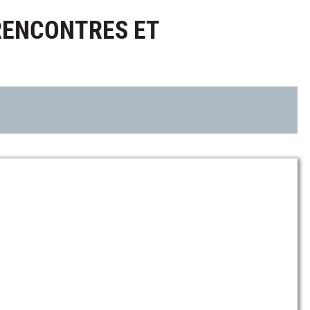
 RENCONTRES ET