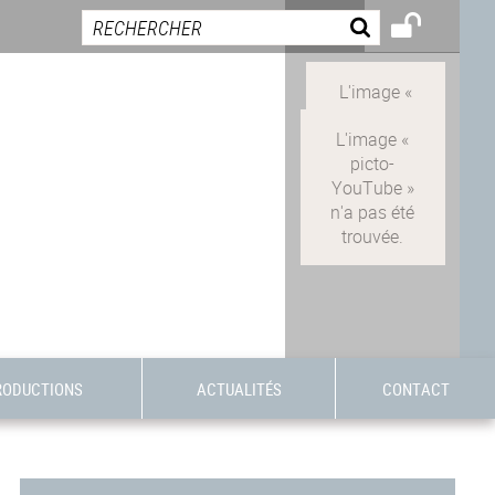
RODUCTIONS
ACTUALITÉS
CONTACT