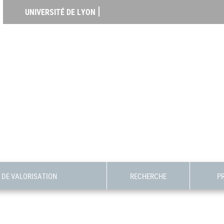
UNIVERSITÉ DE LYON
DE VALORISATION
RECHERCHE
P