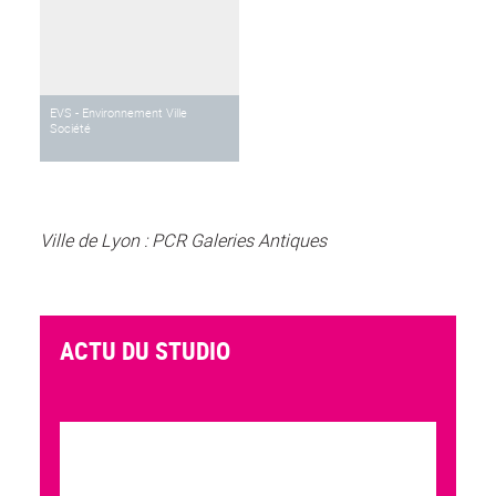
EVS - Environnement Ville
Société
Ville de Lyon : PCR Galeries Antiques
ACTU DU STUDIO