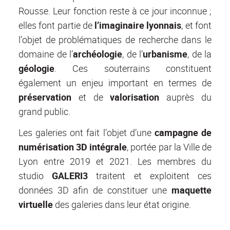
Rousse. Leur fonction reste à ce jour inconnue ;
elles font partie de
l’imaginaire lyonnais
, et font
l’objet de problématiques de recherche dans le
domaine de l’
archéologie
, de l’
urbanisme
, de la
géologie
. Ces souterrains constituent
également un enjeu important en termes de
préservation
et de
valorisation
auprès du
grand public.
Les galeries ont fait l’objet d’une
campagne de
numérisation 3D intégrale
, portée par la Ville de
Lyon entre 2019 et 2021. Les membres du
studio
GALERI3
traitent et exploitent ces
données 3D afin de constituer une
maquette
virtuelle
des galeries dans leur état origine.