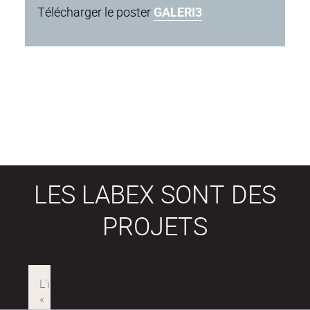
Télécharger le poster
GALERI3
LES LABEX SONT DES
PROJETS