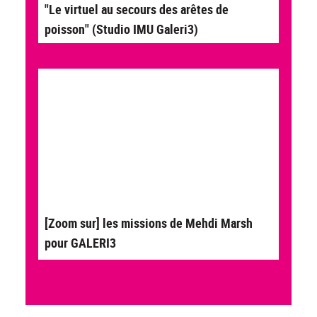
"Le virtuel au secours des arêtes de
poisson" (Studio IMU Galeri3)
[Zoom sur] les missions de Mehdi Marsh
pour GALERI3