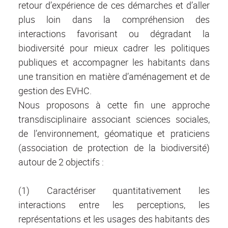
retour d’expérience de ces démarches et d’aller
plus loin dans la compréhension des
interactions favorisant ou dégradant la
biodiversité pour mieux cadrer les politiques
publiques et accompagner les habitants dans
une transition en matière d’aménagement et de
gestion des EVHC.
Nous proposons à cette fin une approche
transdisciplinaire associant sciences sociales,
de l’environnement, géomatique et praticiens
(association de protection de la biodiversité)
autour de 2 objectifs :
(1) Caractériser quantitativement les
interactions entre les perceptions, les
représentations et les usages des habitants des