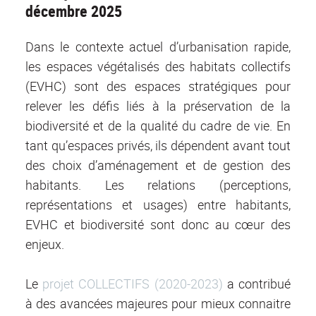
décembre 2025
Dans le contexte actuel d’urbanisation rapide,
les espaces végétalisés des habitats collectifs
(EVHC) sont des espaces stratégiques pour
relever les défis liés à la préservation de la
biodiversité et de la qualité du cadre de vie. En
tant qu’espaces privés, ils dépendent avant tout
des choix d’aménagement et de gestion des
habitants. Les relations (perceptions,
représentations et usages) entre habitants,
EVHC et biodiversité sont donc au cœur des
enjeux.
Le
projet COLLECTIFS (2020-2023)
a contribué
à des avancées majeures pour mieux connaitre