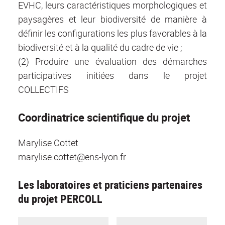
EVHC, leurs caractéristiques morphologiques et
paysagères et leur biodiversité de manière à
définir les configurations les plus favorables à la
biodiversité et à la qualité du cadre de vie ;
(2) Produire une évaluation des démarches
participatives initiées dans le projet
COLLECTIFS
Coordinatrice scientifique du projet
Marylise Cottet
marylise.cottet@ens-lyon.fr
Les laboratoires et praticiens partenaires
du projet PERCOLL