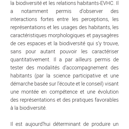
la biodiversité et les relations habitants-EVHC. Il
a notamment permis d’observer des
interactions fortes entre les perceptions, les
représentations et les usages des habitants, les
caractéristiques morphologiques et paysagères
de ces espaces et la biodiversité qui s’y trouve,
sans pour autant pouvoir les caractériser
quantitativement. Il a par ailleurs permis de
tester des modalités d’accompagnement des
habitants (par la science participative et une
démarche basée sur l’écoute et le conseil) visant
une montée en compétence et une évolution
des représentations et des pratiques favorables
à la biodiversité.
Il est aujourd’hui déterminant de produire un