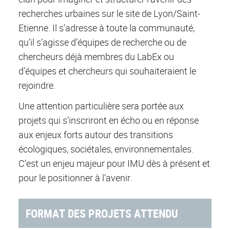
recherches urbaines sur le site de Lyon/Saint-
Etienne. Il s’adresse à toute la communauté,
qu’il s’agisse d’équipes de recherche ou de
chercheurs déjà membres du LabEx ou
d’équipes et chercheurs qui souhaiteraient le
rejoindre.
Une attention particulière sera portée aux
projets qui s’inscriront en écho ou en réponse
aux enjeux forts autour des transitions
écologiques, sociétales, environnementales.
C’est un enjeu majeur pour IMU dès à présent et
pour le positionner à l’avenir.
FORMAT DES PROJETS ATTENDU