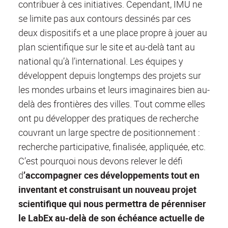
contribuer à ces initiatives. Cependant, IMU ne
se limite pas aux contours dessinés par ces
deux dispositifs et a une place propre à jouer au
plan scientifique sur le site et au-delà tant au
national qu’à l’international. Les équipes y
développent depuis longtemps des projets sur
les mondes urbains et leurs imaginaires bien au-
delà des frontières des villes. Tout comme elles
ont pu développer des pratiques de recherche
couvrant un large spectre de positionnement :
recherche participative, finalisée, appliquée, etc.
C’est pourquoi nous devons relever le défi
d
’accompagner ces développements tout en
inventant et construisant un nouveau projet
scientifique qui nous permettra de pérenniser
le LabEx au-delà de son échéance actuelle de