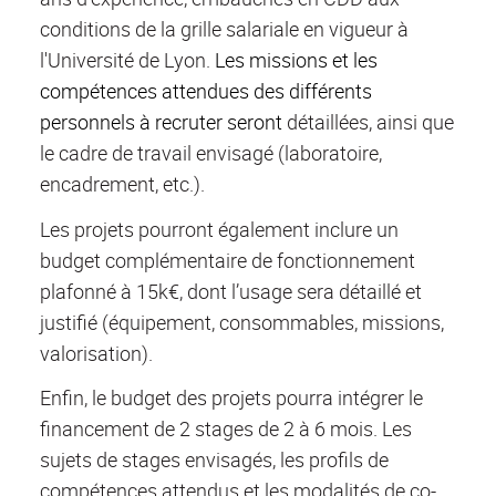
conditions de la grille salariale en vigueur à
l'Université de Lyon.
Les missions et les
compétences attendues des différents
personnels à recruter seront
détaillées, ainsi que
le cadre de travail envisagé (laboratoire,
encadrement, etc.).
Les projets pourront également inclure un
budget complémentaire de fonctionnement
plafonné à 15k€, dont l’usage sera détaillé et
justifié (équipement, consommables, missions,
valorisation).
Enfin, le budget des projets pourra intégrer le
financement de 2 stages de 2 à 6 mois. Les
sujets de stages envisagés, les profils de
compétences attendus et les modalités de co-