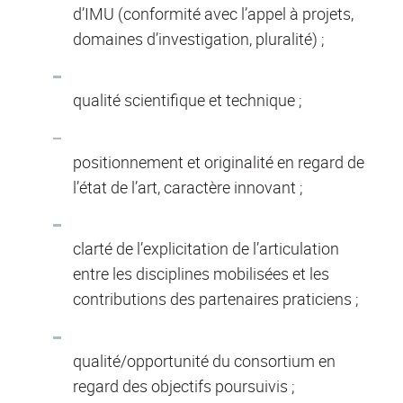
d’IMU (conformité avec l’appel à projets,
domaines d’investigation, pluralité) ;
qualité scientifique et technique ;
positionnement et originalité en regard de
l’état de l’art, caractère innovant ;
clarté de l’explicitation de l’articulation
entre les disciplines mobilisées et les
contributions des partenaires praticiens ;
qualité/opportunité du consortium en
regard des objectifs poursuivis ;