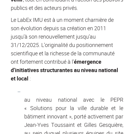
publics et des acteurs privés.
Le LabEx IMU est à un moment charnière de
son évolution depuis sa création en 2011
jusqu’à son renouvellement jusqu’au
31/12/2025. L’originalité du positionnement
scientifique et la richesse de la communauté
ont fortement contribué à l’
émergence
d’initiatives structurantes au niveau national
et local
:
au niveau national avec le PEPR
« Solutions pour la ville durable et le
bâtiment innovant », porté activement par
Jean-Yves Toussaint et Gilles Gesquière,
au sein duquel plusieurs équipes du site