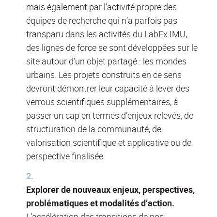
mais également par l’activité propre des
équipes de recherche qui n’a parfois pas
transparu dans les activités du LabEx IMU,
des lignes de force se sont développées sur le
site autour d’un objet partagé : les mondes
urbains. Les projets construits en ce sens
devront démontrer leur capacité à lever des
verrous scientifiques supplémentaires, à
passer un cap en termes d’enjeux relevés, de
structuration de la communauté, de
valorisation scientifique et applicative ou de
perspective finalisée.
Explorer de nouveaux enjeux, perspectives,
problématiques et modalités d’action.
L’accélération des transitions de nos