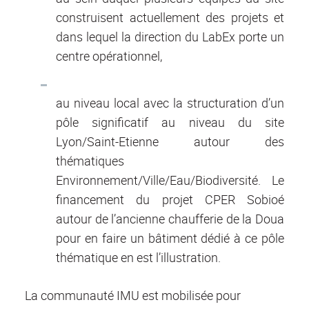
construisent actuellement des projets et
dans lequel la direction du LabEx porte un
centre opérationnel,
au niveau local avec la structuration d’un
pôle significatif au niveau du site
Lyon/Saint-Etienne autour des
thématiques
Environnement/Ville/Eau/Biodiversité. Le
financement du projet CPER Sobioé
autour de l’ancienne chaufferie de la Doua
pour en faire un bâtiment dédié à ce pôle
thématique en est l’illustration.
La communauté IMU est mobilisée pour