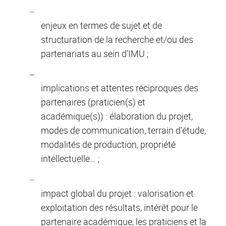
enjeux en termes de sujet et de
structuration de la recherche et/ou des
partenariats au sein d’IMU ;
implications et attentes réciproques des
partenaires (praticien(s) et
académique(s)) : élaboration du projet,
modes de communication, terrain d'étude,
modalités de production, propriété
intellectuelle… ;
impact global du projet : valorisation et
exploitation des résultats, intérêt pour le
partenaire académique, les praticiens et la