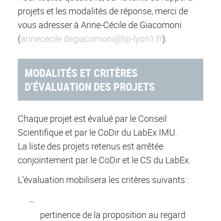
projets et les modalités de réponse, merci de
vous adresser à Anne-Cécile de Giacomoni
(
annececile.degiacomoni@lip-lyon1.fr
).
MODALITÉS ET CRITÈRES
D’ÉVALUATION DES PROJETS
Chaque projet est évalué par le Conseil
Scientifique et par le CoDir du LabEx IMU.
La liste des projets retenus est arrêtée
conjointement par le CoDir et le CS du LabEx.
L’évaluation mobilisera les critères suivants :
pertinence de la proposition au regard