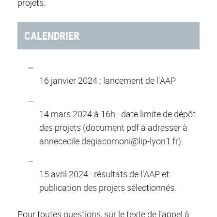
projets.
CALENDRIER
16 janvier 2024 : lancement de l'AAP
14 mars 2024 à 16h : date limite de dépôt
des projets (document pdf à adresser à
annececile.degiacomoni@lip-lyon1.fr).
15 avril 2024 : résultats de l’AAP et
publication des projets sélectionnés.
Pour toutes questions, sur le texte de l’appel à