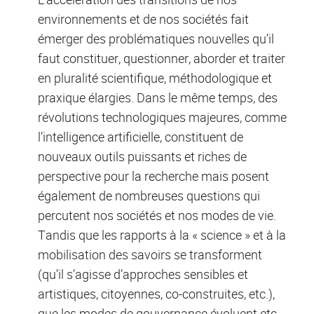
environnements et de nos sociétés fait
émerger des problématiques nouvelles qu’il
faut constituer, questionner, aborder et traiter
en pluralité scientifique, méthodologique et
praxique élargies. Dans le même temps, des
révolutions technologiques majeures, comme
l’intelligence artificielle, constituent de
nouveaux outils puissants et riches de
perspective pour la recherche mais posent
également de nombreuses questions qui
percutent nos sociétés et nos modes de vie.
Tandis que les rapports à la « science » et à la
mobilisation des savoirs se transforment
(qu’il s’agisse d’approches sensibles et
artistiques, citoyennes, co-construites, etc.),
que les modes de gouvernance évoluent etc.