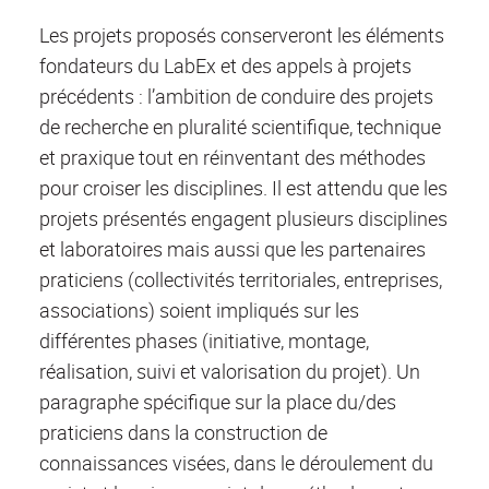
Les projets proposés conserveront les éléments
fondateurs du LabEx et des appels à projets
précédents : l’ambition de conduire des projets
de recherche en pluralité scientifique, technique
et praxique tout en réinventant des méthodes
pour croiser les disciplines. Il est attendu que les
projets présentés engagent plusieurs disciplines
et laboratoires mais aussi que les partenaires
praticiens (collectivités territoriales, entreprises,
associations) soient impliqués sur les
différentes phases (initiative, montage,
réalisation, suivi et valorisation du projet). Un
paragraphe spécifique sur la place du/des
praticiens
d
ans la construction de
connaissances visées, dans le déroulement du