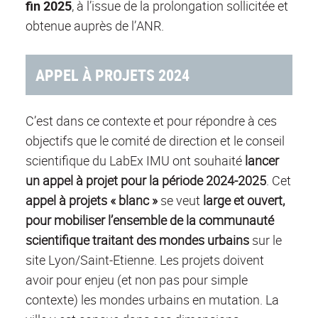
fin 2025
, à l’issue de la prolongation sollicitée et
obtenue auprès de l’ANR.
APPEL À PROJETS 2024
C’est dans ce contexte et pour répondre à ces
objectifs que le comité de direction et le conseil
scientifique du LabEx IMU ont souhaité
lancer
un appel à projet pour la période 2024-2025
. Cet
appel à projets « blanc »
se veut
large et ouvert,
pour mobiliser l’ensemble de la communauté
scientifique traitant des mondes urbains
sur le
site Lyon/Saint-Etienne. Les projets doivent
avoir pour enjeu (et non pas pour simple
contexte) les mondes urbains en mutation. La