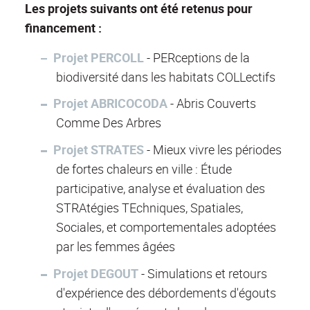
Les projets suivants ont été retenus pour
financement :
Projet PERCOLL
- PERceptions de la
biodiversité dans les habitats COLLectifs
Projet ABRICOCODA
- Abris Couverts
Comme Des Arbres
Projet STRATES
- Mieux vivre les périodes
de fortes chaleurs en ville : Étude
participative, analyse et évaluation des
STRAtégies TEchniques, Spatiales,
Sociales, et comportementales adoptées
par les femmes âgées
Projet DEGOUT
- Simulations et retours
d'expérience des débordements d'égouts