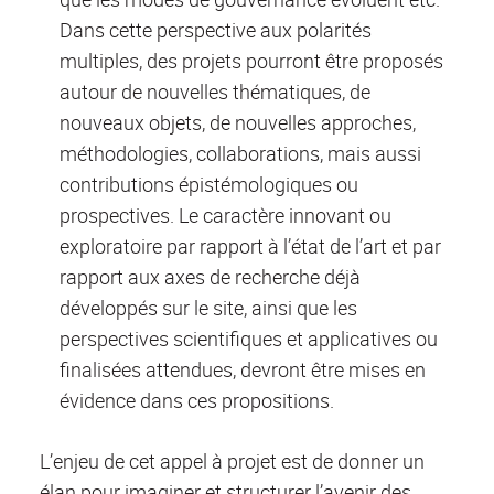
Dans cette perspective aux polarités
multiples, des projets pourront être proposés
autour de nouvelles thématiques, de
nouveaux objets, de nouvelles approches,
méthodologies, collaborations, mais aussi
contributions épistémologiques ou
prospectives. Le caractère innovant ou
exploratoire par rapport à l’état de l’art et par
rapport aux axes de recherche déjà
développés sur le site, ainsi que les
perspectives scientifiques et applicatives ou
finalisées attendues, devront être mises en
évidence dans ces propositions.
L’enjeu de cet appel à projet est de donner un
élan pour imaginer et structurer l’avenir des