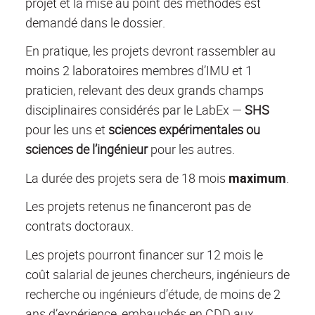
projet et la mise au point des méthodes est
demandé dans le dossier.
En pratique, les projets devront rassembler au
moins 2 laboratoires membres d’IMU et 1
praticien, relevant des deux grands champs
disciplinaires considérés par le LabEx —
SHS
pour les uns et
sciences expérimentales ou
sciences de l’ingénieur
pour les autres.
La durée des projets sera de 18 mois
maximum
.
Les projets retenus ne financeront pas de
contrats doctoraux.
Les projets pourront financer sur 12 mois le
coût salarial de jeunes chercheurs, ingénieurs de
recherche ou ingénieurs d’étude, de moins de 2
ans d’expérience, embauchés en CDD aux