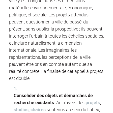
ville y est conçue dans ses dimensions
matérielle, environnementale, économique,
politique, et sociale. Les projets attendus
peuvent questionner la ville du passé, du
présent, sans oublier la prospective ; ils peuvent
interroger l’urbain à toutes les échelles spatiales,
et inclure naturellement la dimension
internationale. Les imaginaires, les
représentations, les perceptions de la ville
peuvent être pris en compte autant que sa
réalité concrète. La finalité de cet appel à projets
est double :
Consolider des objets et démarches de
recherche existants.
Au travers des
projets
,
studios
,
chaires
soutenus au sein du Labex,