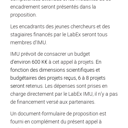
encadrement seront présentés dans la
proposition.
Les encadrants des jeunes chercheurs et des
stagiaires financés par le LabEx seront tous
membres d'IMU.
IMU prévoit de consacrer un budget
d’environ 600 K€
à cet appel à projets.
En
fonction des dimensions scientifiques et
budgétaires des projets reçus, 6 à 8 projets
seront re
tenus. Les dépenses sont prises en
charge directement par le LabEx IMU, il n’y a pas
de financement versé aux partenaires.
Un document-formulaire de proposition est
fourni en complément du présent appel à