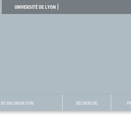
UNIVERSITÉ DE LYON
DE VALORISATION
RECHERCHE
P