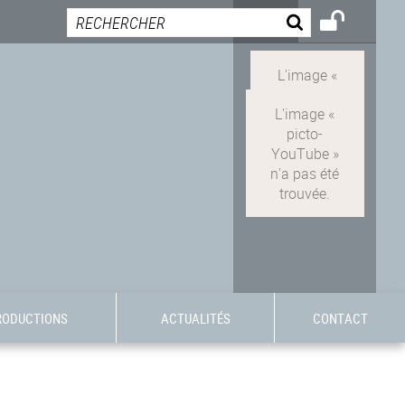
RODUCTIONS
ACTUALITÉS
CONTACT