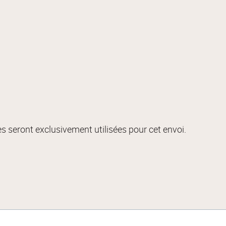
s seront exclusivement utilisées pour cet envoi.