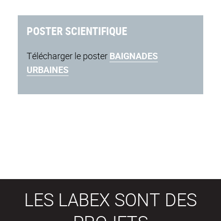
POSTER SCIENTIFIQUE
Télécharger le poster
BAIGNADES
URBAINES
LES LABEX SONT DES