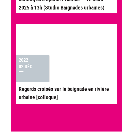
2025 à 13h (Studio Baignades urbaines)
2022
02 DÉC
Regards croisés sur la baignade en rivière
urbaine [colloque]