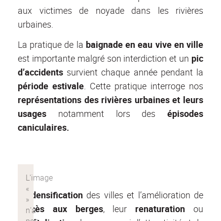
aux victimes de noyade dans les rivières
urbaines.
La pratique de la
baignade en eau vive en ville
est importante malgré son interdiction et un
pic
d’accidents
survient chaque année pendant la
période estivale
. Cette pratique interroge nos
représentations des rivières urbaines et leurs
usages
notamment lors des
épisodes
caniculaires.
La
densification
des villes et l’amélioration de
l’
accès aux berges
, leur
renaturation
ou