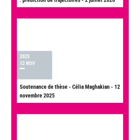
2025
12 NOV
Soutenance de thèse - Célia Maghakian - 12
novembre 2025