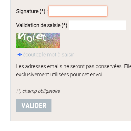
Signature (*) :
Validation de saisie (*)
écoutez le mot à saisir
Les adresses emails ne seront pas conservées. Ell
exclusivement utilisées pour cet envoi.
(*) champ obligatoire