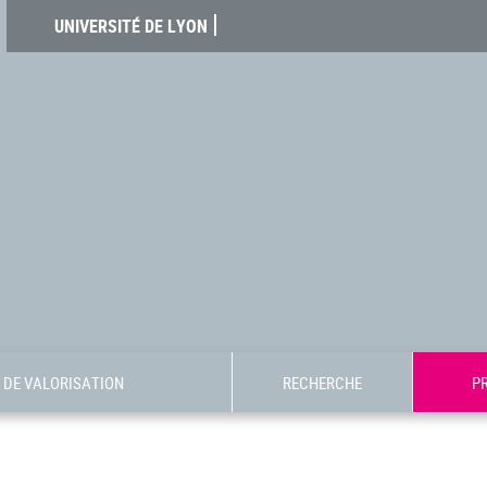
UNIVERSITÉ DE LYON
DE VALORISATION
RECHERCHE
P