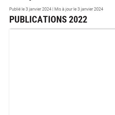
Publié le 3 janvier 2024
|
Mis à jour le 3 janvier 2024
PUBLICATIONS 2022