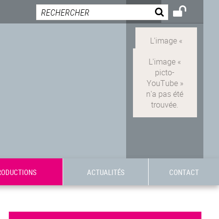
RODUCTIONS
ACTUALITÉS
CONTACT