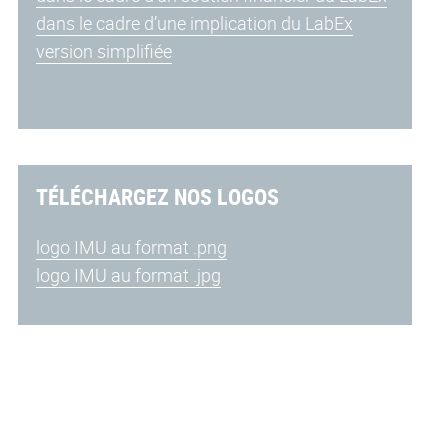
dans le cadre d’une implication du LabEx
version simplifiée
TÉLÉCHARGEZ NOS LOGOS
logo IMU au format .png
logo IMU au format .jpg