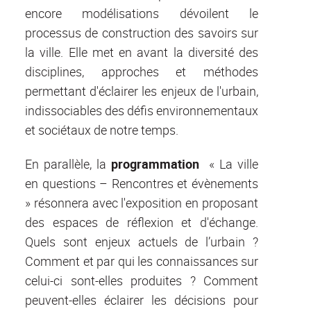
encore modélisations dévoilent le
processus de construction des savoirs sur
la ville. Elle met en avant la diversité des
disciplines, approches et méthodes
permettant d'éclairer les enjeux de l'urbain,
indissociables des défis environnementaux
et sociétaux de notre temps.
En parallèle, la
programmation
« La ville
en questions – Rencontres et évènements
» résonnera avec l'exposition en proposant
des espaces de réflexion et d'échange.
Quels sont enjeux actuels de l’urbain ?
Comment et par qui les connaissances sur
celui-ci sont-elles produites ? Comment
peuvent-elles éclairer les décisions pour