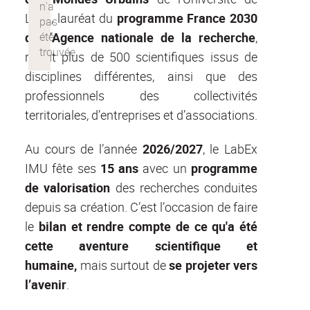
Lyon, lauréat du
programme France 2030
de l’Agence nationale de la recherche
,
réunit plus de 500 scientifiques issus de
disciplines différentes, ainsi que des
professionnels des collectivités
territoriales, d’entreprises et d’associations.
Au cours de l’année
2026/2027
, le LabEx
IMU fête ses
15 ans
avec un
programme
de valorisation
des recherches conduites
depuis sa création. C’est l’occasion de faire
le
bilan et rendre compte de ce qu'a été
cette aventure scientifique et
humaine,
mais surtout de
se projeter vers
l’avenir
.