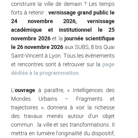
construire la ville de demain ? Les temps
forts à retenir :
vernissage grand public le
24 novembre 2026,
vernissage
académique et institutionnel le 25
novembre 2026
et la
journée scientifique
le 26 novembre 2026
aux SUBS, 8 bis Quai
Saint-Vincent à Lyon. Tous les évènements
et rencontres sont à retrouver sur la
page
dédiée à la programmation
.
L'
ouvrage
à paraître, « Intelligences des
Mondes Urbains – Fragments et
trajectoires », donnera à voir la richesse
des travaux menés autour d'un objet
commun : la ville et ses transformations. Il
mettra en lumière l'originalité du dispositif,