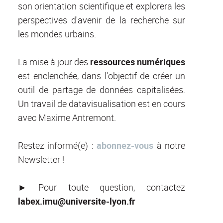
son orientation scientifique et explorera les
perspectives d'avenir de la recherche sur
les mondes urbains.
La mise à jour des
ressources numériques
est enclenchée, dans l'objectif de créer un
outil de partage de données capitalisées.
Un travail de datavisualisation est en cours
avec Maxime Antremont.
Restez informé(e) :
abonnez-vous
à notre
Newsletter !
► Pour toute question, contactez
labex.imu@universite-lyon.fr