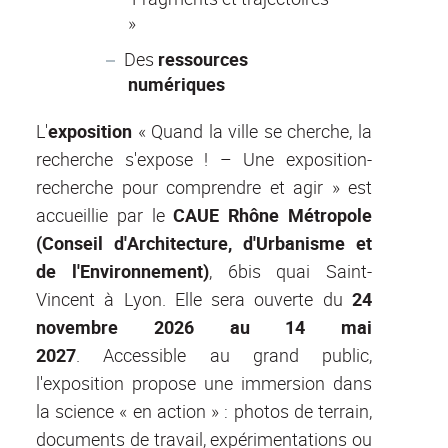
»
Des
ressources
numériques
L'
exposition
« Quand la ville se cherche, la
recherche s'expose ! – Une exposition-
recherche pour comprendre et agir » est
accueillie par le
CAUE Rhône Métropole
(Conseil d'Architecture, d'Urbanisme et
de l'Environnement)
, 6bis quai Saint-
Vincent
à Lyon. Elle sera ouverte du
24
novembre 2026 au 14 mai
2027
. Accessible au grand public,
l'exposition propose une immersion dans
la science « en action » : photos de terrain,
documents de travail, expérimentations ou