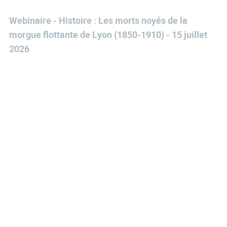
Webinaire - Histoire : Les morts noyés de la
morgue flottante de Lyon (1850-1910) - 15 juillet
2026