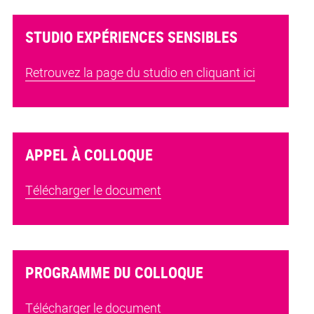
STUDIO EXPÉRIENCES SENSIBLES
Retrouvez la page du studio en cliquant ici
APPEL À COLLOQUE
Télécharger le document
PROGRAMME DU COLLOQUE
Télécharger le document