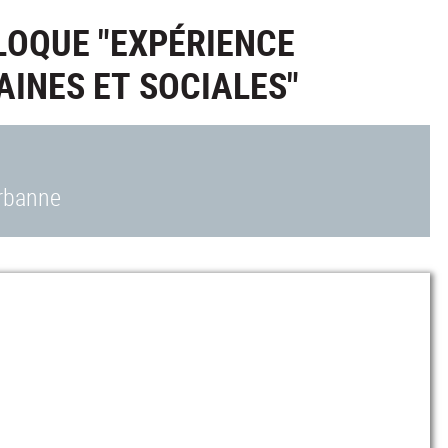
LLOQUE "EXPÉRIENCE
AINES ET SOCIALES"
urbanne