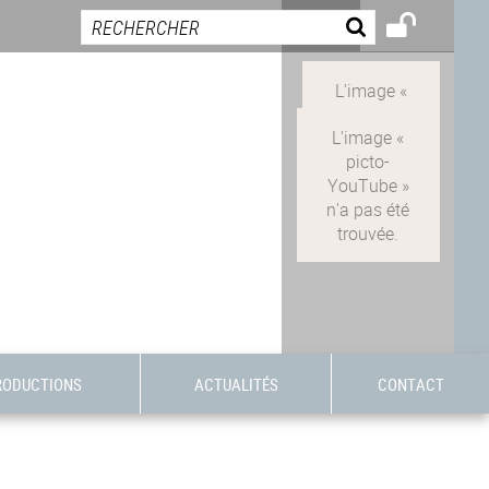
RODUCTIONS
ACTUALITÉS
CONTACT