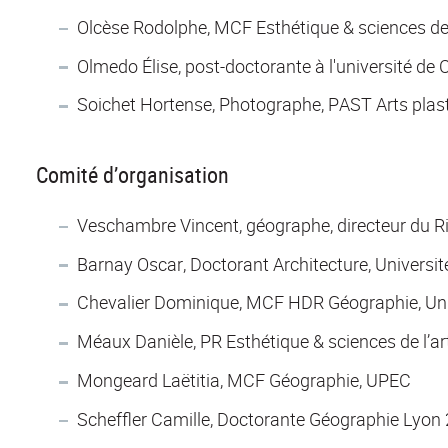
Olcèse Rodolphe, MCF Esthétique & sciences de 
Olmedo Élise, post-doctorante à l'université de
Soichet Hortense, Photographe, PAST Arts plasti
Comité d’organisation
Veschambre Vincent, géographe, directeur du Ri
Barnay Oscar, Doctorant Architecture, Univers
Chevalier Dominique, MCF HDR Géographie, Uni
Méaux Danièle, PR Esthétique & sciences de l’ar
Mongeard Laëtitia, MCF Géographie, UPEC
Scheffler Camille, Doctorante Géographie Lyon 