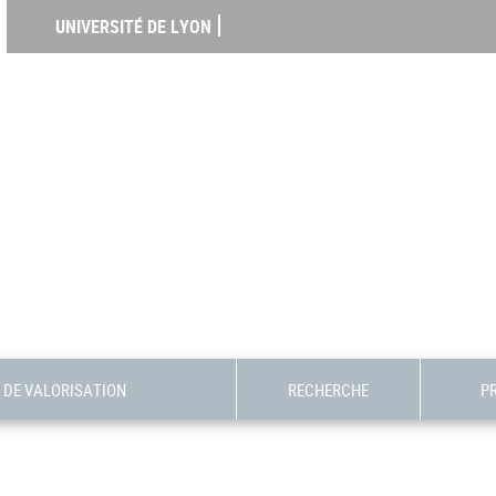
UNIVERSITÉ DE LYON
DE VALORISATION
RECHERCHE
P