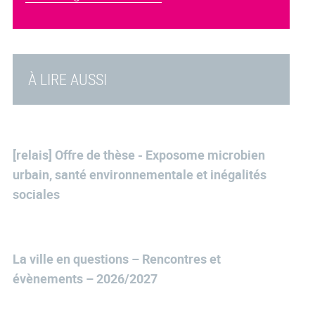
À LIRE AUSSI
[relais] Offre de thèse - Exposome microbien
urbain, santé environnementale et inégalités
sociales
La ville en questions – Rencontres et
évènements – 2026/2027