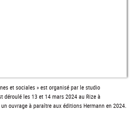
es et sociales » est organisé par le studio
st déroulé les 13 et 14 mars 2024 au Rize à
s un ouvrage à paraître aux éditions Hermann en 2024.