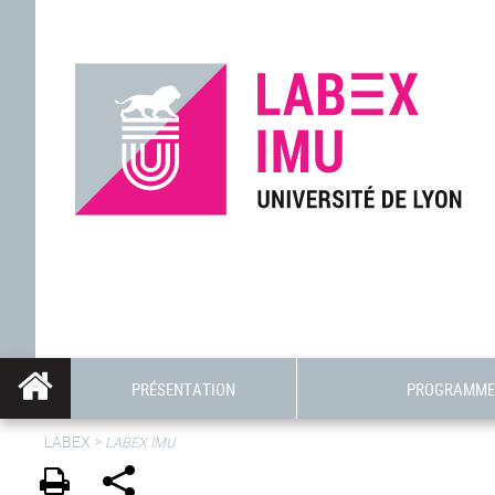
PRÉSENTATION
PROGRAMME 
LABEX >
LABEX IMU