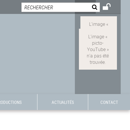
RODUCTIONS
ACTUALITÉS
CONTACT