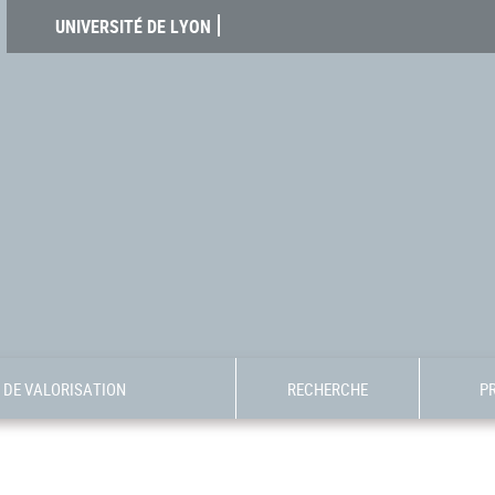
UNIVERSITÉ DE LYON
DE VALORISATION
RECHERCHE
P