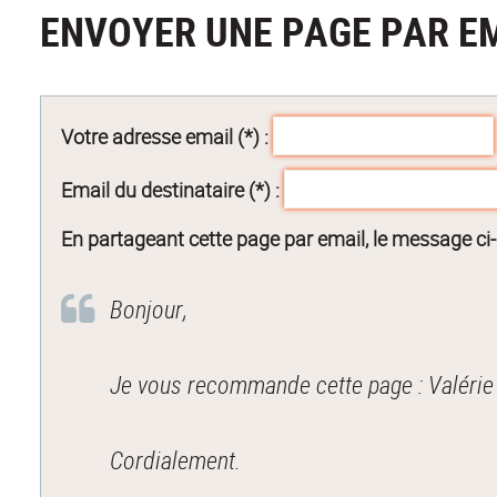
ENVOYER UNE PAGE PAR E
Votre adresse email (*) :
Email du destinataire (*) :
En partageant cette page par email, le message ci
Bonjour,
Cordialement.