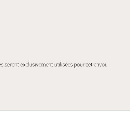
s seront exclusivement utilisées pour cet envoi.