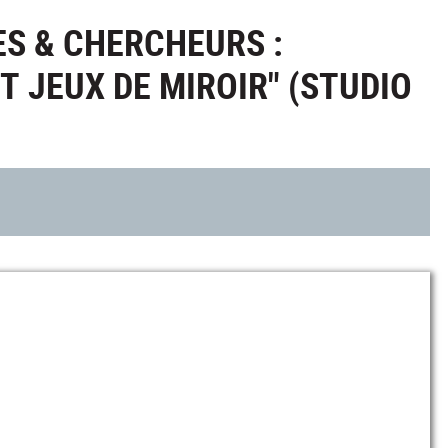
ES & CHERCHEURS :
 JEUX DE MIROIR" (STUDIO