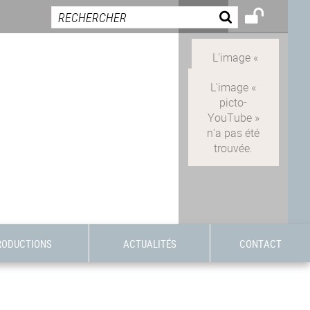
RODUCTIONS
ACTUALITÉS
CONTACT