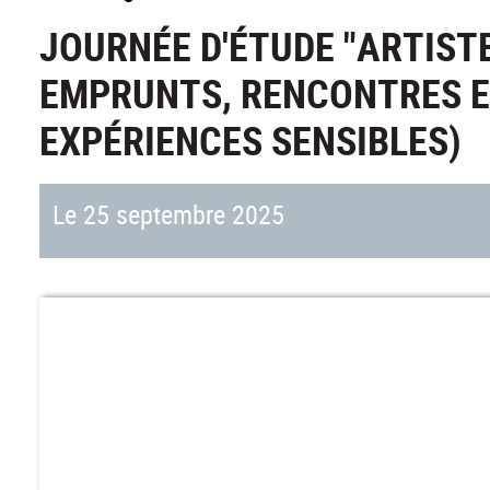
JOURNÉE D'ÉTUDE "ARTIST
EMPRUNTS, RENCONTRES ET
EXPÉRIENCES SENSIBLES)
Le 25 septembre 2025