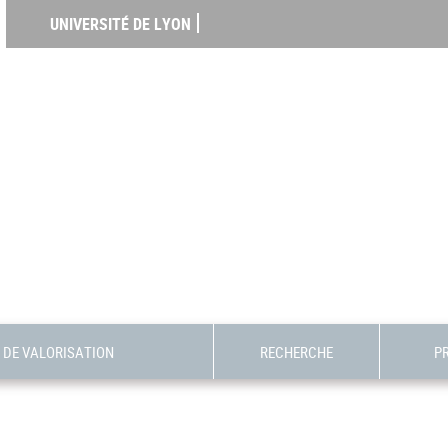
UNIVERSITÉ DE LYON
DE VALORISATION
RECHERCHE
P