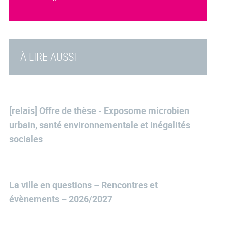
À LIRE AUSSI
[relais] Offre de thèse - Exposome microbien
urbain, santé environnementale et inégalités
sociales
La ville en questions – Rencontres et
évènements – 2026/2027