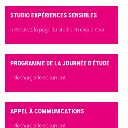
STUDIO EXPÉRIENCES SENSIBLES
Retrouvez la page du studio en cliquant ici
PROGRAMME DE LA JOURNÉE D'ÉTUDE
Télécharger le document
APPEL À COMMUNICATIONS
Télécharger le document