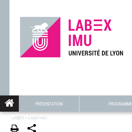
PRÉSENTATION
PROGRAMME 
LABEX >
LABEX IMU