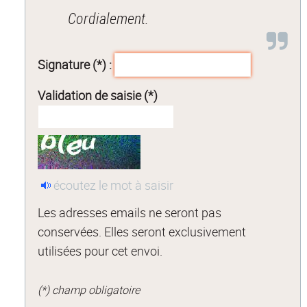
Cordialement.
Signature (*) :
Validation de saisie (*)
écoutez le mot à saisir
Les adresses emails ne seront pas
conservées. Elles seront exclusivement
utilisées pour cet envoi.
(*) champ obligatoire