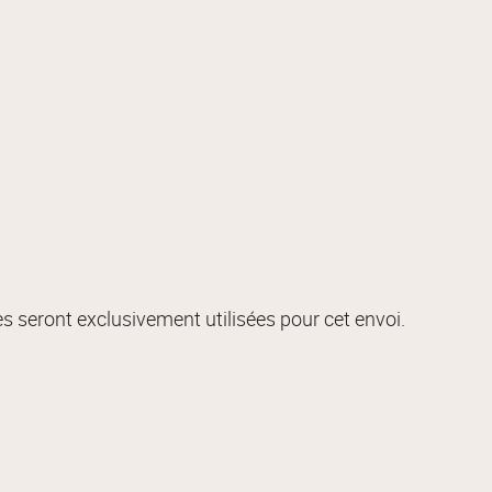
s seront exclusivement utilisées pour cet envoi.