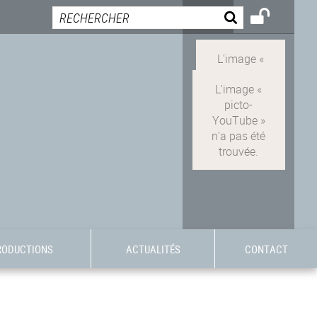
RODUCTIONS
ACTUALITÉS
CONTACT