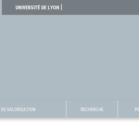
UNIVERSITÉ DE LYON
DE VALORISATION
RECHERCHE
P