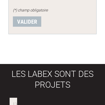
(*) champ obligatoire
LES LABEX SONT DES
PROJETS