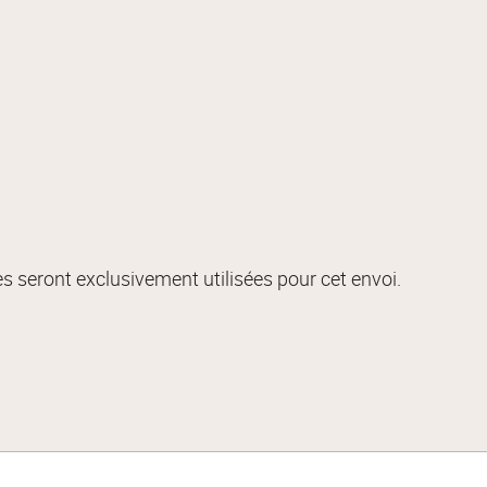
s seront exclusivement utilisées pour cet envoi.