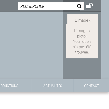
RODUCTIONS
ACTUALITÉS
CONTACT