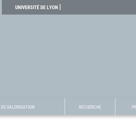
UNIVERSITÉ DE LYON
DE VALORISATION
RECHERCHE
P