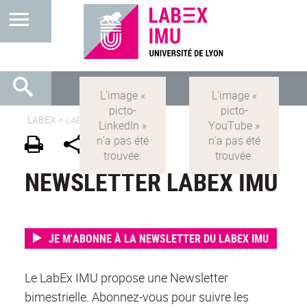
LABEX >
LABEX IMU
NEWSLETTER LABEX IMU
JE M'ABONNE À LA NEWSLETTER DU LABEX IMU
Le LabEx IMU propose une Newsletter
bimestrielle. Abonnez-vous pour suivre les