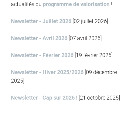
actualités du
programme de valorisation
!
Newsletter - Juillet 2026
[02 juillet 2026]
Newsletter - Avril 2026
[07 avril 2026]
Newsletter - Février 2026
[19 février 2026]
Newsletter - Hiver 2025/2026
[09 décembre
2025]
Newsletter - Cap sur 2026 !
[21 octobre 2025]