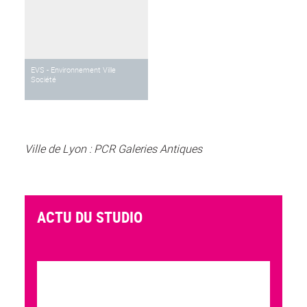
EVS - Environnement Ville
Société
Ville de Lyon : PCR Galeries Antiques
ACTU DU STUDIO