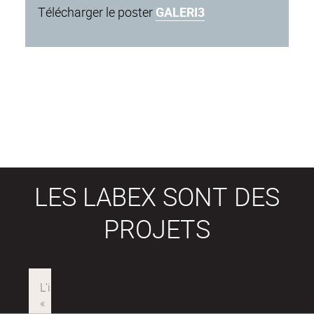
Télécharger le poster
GALERI3
LES LABEX SONT DES
PROJETS