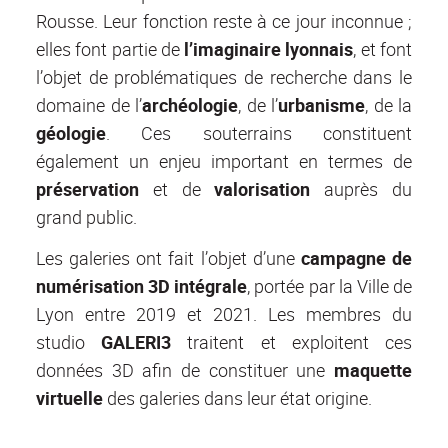
Rousse. Leur fonction reste à ce jour inconnue ;
elles font partie de
l’imaginaire lyonnais
, et font
l’objet de problématiques de recherche dans le
domaine de l’
archéologie
, de l’
urbanisme
, de la
géologie
. Ces souterrains constituent
également un enjeu important en termes de
préservation
et de
valorisation
auprès du
grand public.
Les galeries ont fait l’objet d’une
campagne de
numérisation 3D intégrale
, portée par la Ville de
Lyon entre 2019 et 2021. Les membres du
studio
GALERI3
traitent et exploitent ces
données 3D afin de constituer une
maquette
virtuelle
des galeries dans leur état origine.