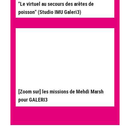
"Le virtuel au secours des arêtes de
poisson" (Studio IMU Galeri3)
[Zoom sur] les missions de Mehdi Marsh
pour GALERI3